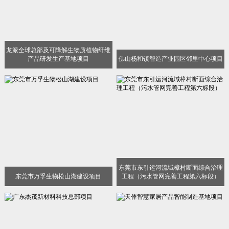
龙派全球总部及可降解生物质植物纤维
产品研发生产基地项目
佛山杨和镇智造产业园区邻里中心项目
东莞市东引运河流域樟村断面综合治理
东莞市万孚生物松山湖建设项目
工程（污水管网完善工程第六标段）