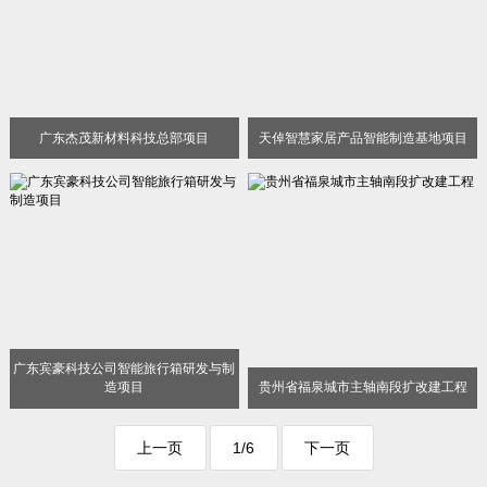
广东杰茂新材料科技总部项目
天倬智慧家居产品智能制造基地项目
广东宾豪科技公司智能旅行箱研发与制
造项目
贵州省福泉城市主轴南段扩改建工程
上一页
1/6
下一页