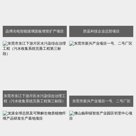
晶博光电智能玻璃面板增资扩产项目
胜蓝科技企业总部项目
东莞市东江下游片区水污染综合治理工
程（污水收集系统完善工程第三标段）
东莞市新兴产业项目一号、二号厂区