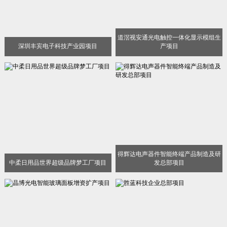
道滘视安通光电触控一体化显示模组生
深圳丰宾电子科技产业园项目
产项目
得辉达电声器件智能终端产品制造及研
中柔日用品世界超级品牌梦工厂项目
发总部项目