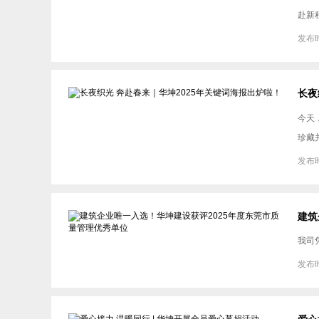
赴新
发布时
长夜
今天
珍藏
发布时
建筑
我司
发布时