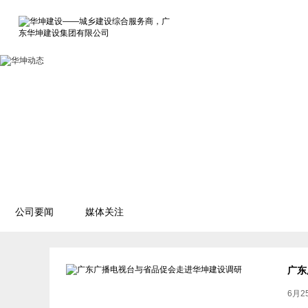
公司要闻
媒体关注
广东
6月