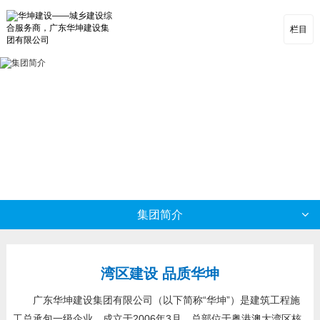
栏目
集团简介
湾区建设 品质华坤
广东华坤建设集团有限公司（以下简称“华坤”）是建筑工程施
工总承包一级企业，成立于2006年3月，总部位于粤港澳大湾区核