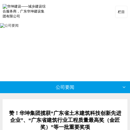
栏目
公司要闻
赞！华坤集团揽获“广东省土木建筑科技创新先进
企业”、“广东省建筑行业工程质量最高奖（金匠
奖）”等一批重要奖项