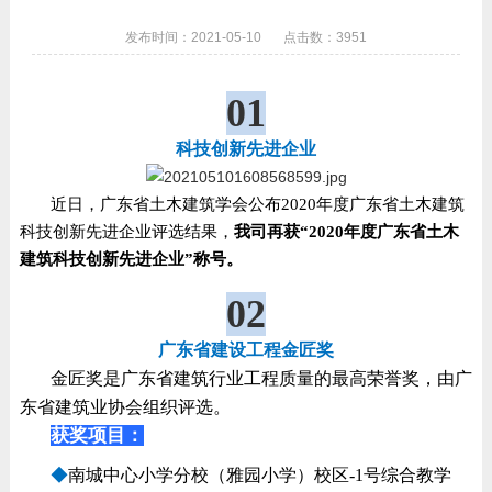
发布时间：2021-05-10
点击数：3951
0
1
科技创新先进企业
近日，广东省土木建筑学会公布2020年度广东省土木建筑
科技创新先进企业评选结果，
我司再获“2020年度广东省土木
建筑科技创新先进企业”称号。
02
广东省建设工程金匠奖
金匠奖是广东省建筑行业工程质量的最高荣誉奖，由广
东省建筑业协会组织评选。
获奖项目：
◆
南城中心小学分校（雅园小学）校区-1号综合教学