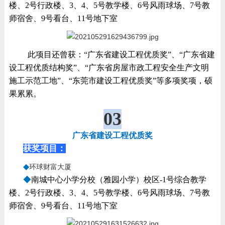
楼、2号行政楼、3、4、5号教学楼、6号风雨球场、7号教
师宿舍、9号看台、11号地下室
此项目还曾获：“广东省建设工程优质奖”、“广东省建
设工程优质结构奖”、“广东省房屋市政工程安全生产文明
施工示范工地”、“东莞市建设工程优质奖”等多项奖项，硕
果累累。
03
广东省建设工程优质奖
获奖项目：
◆
环球财富大厦
◆
南城中心小学分校（雅园小学）校区-1号综合教学
楼、2号行政楼、3、4、5号教学楼、6号风雨球场、7号教
师宿舍、9号看台、11号地下室