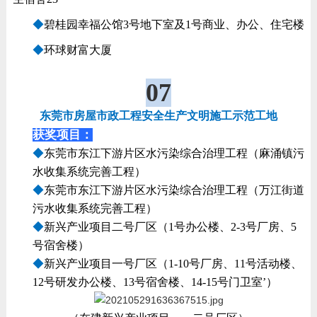
◆
碧桂园幸福公馆3号地下室及1号商业、办公、住宅楼
◆
环球财富大厦
07
东莞市房屋市政工程安全生产文明施工示范工地
获奖项目：
◆
东莞市东江下游片区水污染综合治理工程（麻涌镇污
水收集系统完善工程）
◆
东莞市东江下游片区水污染综合治理工程（万江街道
污水收集系统完善工程）
◆
新兴产业项目二号厂区（1号办公楼、2-3号厂房、5
号宿舍楼）
◆
新兴产业项目一号厂区（1-10号厂房、11号活动楼、
12号研发办公楼、13号宿舍楼、14-15号门卫室’）