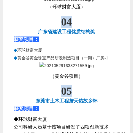
（环球财富大厦）
04
广东省建设工程优质结构奖
获奖项目：
◆
环球财富大厦
◆
黄金谷黄金珠宝产品研发制造项目（一期）厂房-1
（黄金谷项目）
05
东莞市土木工程詹天佑故乡杯
获奖项目：
◆环球财富大厦
公司科研人员基于该项目研发了四项创新技术：