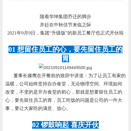
随着华坤集团乔迁的脚步
并赶在中秋佳节来临之际
2021年9月9日，集团“升级版”的新员工餐厅也正式开伙啦
01 想留住员工的心，要先留住员工的
胃
董事长滕鹰在开餐前的致辞中讲道：为了让员工有家的
温暖，公司始终坚持自办食堂，无论物理空间、环境如何
改变，不变的是开办食堂的初心，那就是想要留住员工的
心，要先留住员工的胃，员工吃饭的问题是公司的一件大
事，要让大家吃的满意、放心。
02 锣鼓响起 喜庆开伙