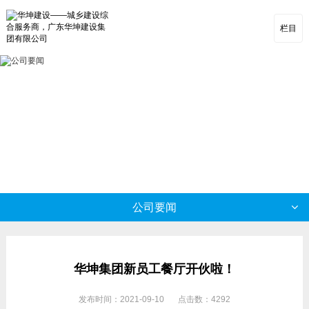
栏目
公司要闻
华坤集团新员工餐厅开伙啦！
发布时间：2021-09-10
点击数：4292