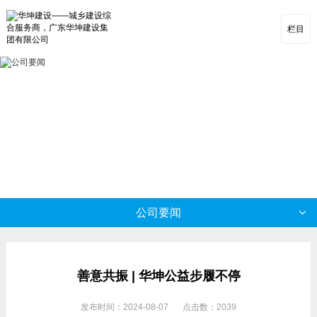
栏目
公司要闻
善意共振 | 华坤公益步履不停
发布时间：2024-08-07
点击数：2039