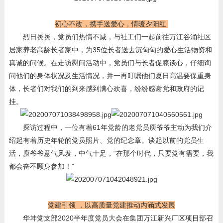
初心不改，携手送爱心，情暖夕阳红
烈日炎炎，党员们热情不减，与社工们一起前往万江谷涌社区
居家养老高龄长者家中，为35位长者送去沉甸甸的爱心生活物资和
真诚的问候。在走访慰问活动中，党员们与长者促膝谈心，仔细询
问他们的身体状况及生活情况，并一再叮嘱他们夏日高温要保重身
体，长者们对我们的到来感到满心欢喜，纷纷感谢党和政府的记
挂。
探访过程中，一位有着61年党龄的老党员庾爷爷主动为我们介
绍起有着历史年轮的党员照片、党的纪念章。谈起以前的党员生
活，庾爷爷意气风发，中气十足，“在那个时代，只要党有需要，我
都会奋不顾身参加！”
党建引领 ，以高质量党建推动内涵式发展
华坤党支部2020半年度党员大会在集团万江新兴厂区项目部召