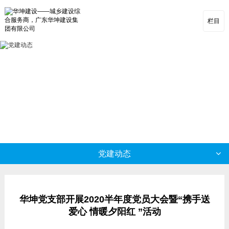
栏目
党建动态
华坤党支部开展2020半年度党员大会暨“携手送
爱心 情暖夕阳红 ”活动