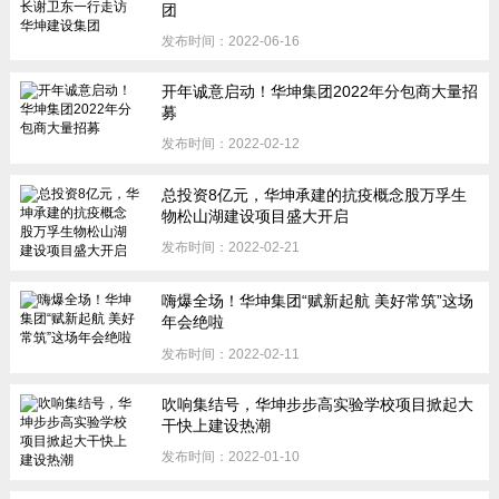
团
发布时间：2022-06-16
开年诚意启动！华坤集团2022年分包商大量招
募
发布时间：2022-02-12
总投资8亿元，华坤承建的抗疫概念股万孚生
物松山湖建设项目盛大开启
发布时间：2022-02-21
嗨爆全场！华坤集团“赋新起航 美好常筑”这场
年会绝啦
发布时间：2022-02-11
吹响集结号，华坤步步高实验学校项目掀起大
干快上建设热潮
发布时间：2022-01-10