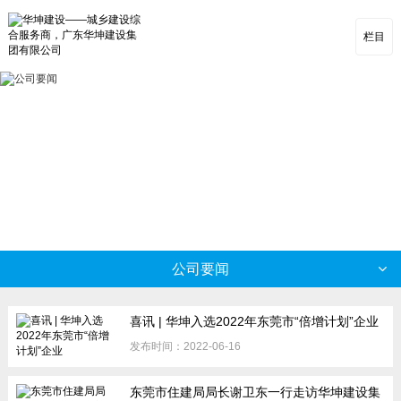
栏目
公司要闻
喜讯 | 华坤入选2022年东莞市“倍增计划”企业
发布时间：2022-06-16
东莞市住建局局长谢卫东一行走访华坤建设集