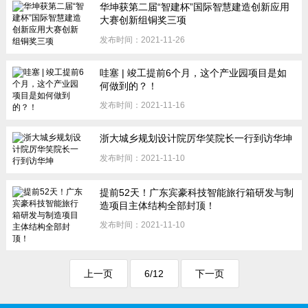
华坤获第二届“智建杯”国际智慧建造创新应用
大赛创新组铜奖三项
发布时间：2021-11-26
哇塞 | 竣工提前6个月，这个产业园项目是如
何做到的？！
发布时间：2021-11-16
浙大城乡规划设计院厉华笑院长一行到访华坤
发布时间：2021-11-10
提前52天！广东宾豪科技智能旅行箱研发与制
造项目主体结构全部封顶！
发布时间：2021-11-10
上一页
6/12
下一页